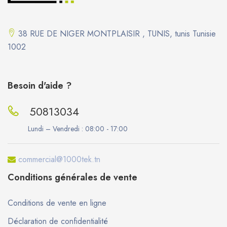
38 RUE DE NIGER MONTPLAISIR , TUNIS, tunis Tunisie
1002
Besoin d'aide ?
50813034
Lundi – Vendredi :
08:00 - 17:00
commercial@1000tek.tn
Conditions générales de vente
Conditions de vente en ligne
Déclaration de confidentialité