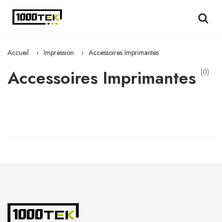
Accueil
Impression
Accessoires Imprimantes
Accessoires Imprimantes
(0)