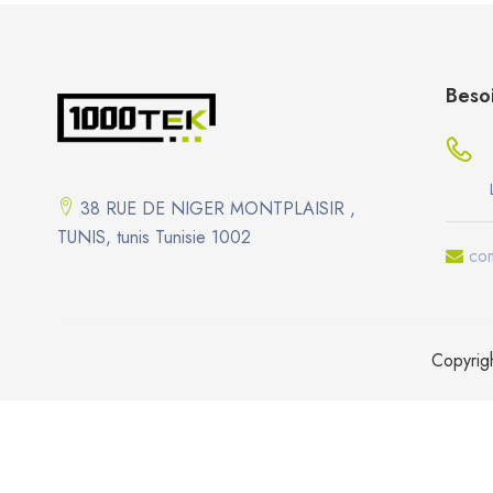
Besoi
38 RUE DE NIGER MONTPLAISIR ,
TUNIS, tunis Tunisie 1002
co
Copyrig