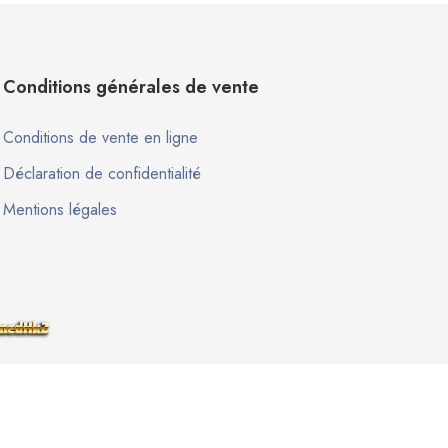
Conditions générales de vente
Conditions de vente en ligne
Déclaration de confidentialité
Mentions légales