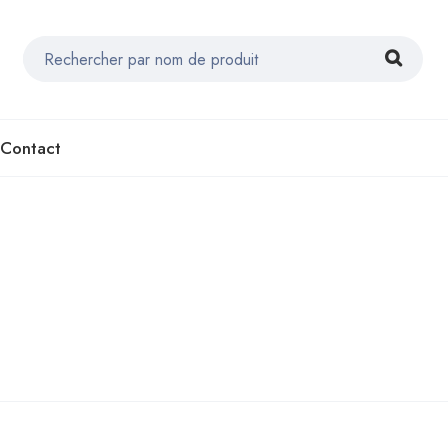
Contact