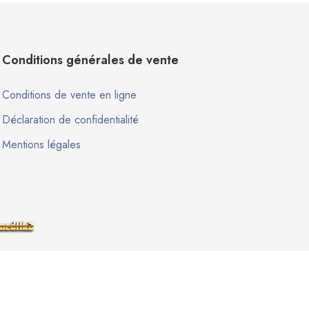
Conditions générales de vente
Conditions de vente en ligne
Déclaration de confidentialité
Mentions légales