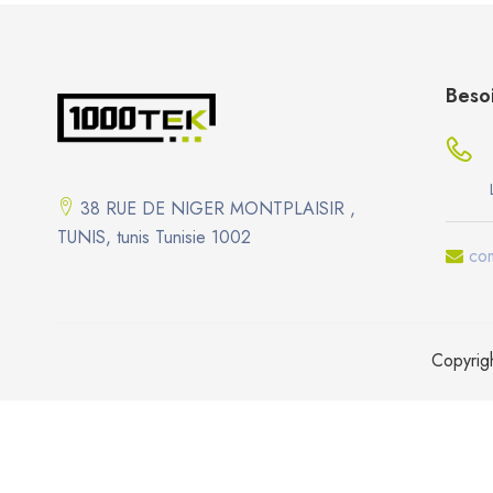
Besoi
38 RUE DE NIGER MONTPLAISIR ,
TUNIS, tunis Tunisie 1002
co
Copyrig