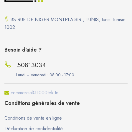
38 RUE DE NIGER MONTPLAISIR , TUNIS, tunis Tunisie
1002
Besoin d'aide ?
50813034
Lundi – Vendredi :
08:00 - 17:00
commercial@1000tek.tn
Conditions générales de vente
Conditions de vente en ligne
Déclaration de confidentialité